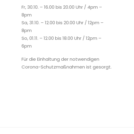
Fr, 30.10. – 16.00 bis 20.00 Uhr / 4pm –
8pm
Sa, 31.10. – 12.00 bis 20.00 Uhr / 12pm –
8pm
So, 01.11. – 12.00 bis 18.00 Uhr / 12pm –
6pm
Für die Einhaltung der notwendigen
Corona-Schutzmaßnahmen ist gesorgt.