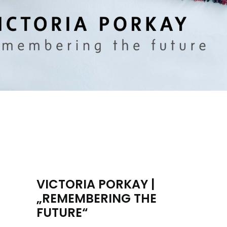
VICTORIA PORKAY |
„REMEMBERING THE
FUTURE“