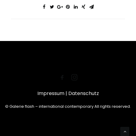
Impressum
|
Datenschutz
© Galerie flash – international contemporary All rights reserved.